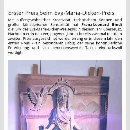
Erster Preis beim Eva-Maria-Dicken-Preis
Mit außergewöhnlicher Kreativität, technischem Können und
großer künstlerischer Sensibilität hat
Franz-Leonard Bindi
die Jury des Eva-Maria-Dicken-Preises￼ in diesem Jahr überzeugt.
Nachdem er in den vergangenen Jahren bereits zweimal mit dem
zweiten Preis ausgezeichnet wurde, errang er in diesem Jahr den
ersten Preis – ein besonderer Erfolg, der seine kontinuierliche
Entwicklung und sein bemerkenswertes Talent eindrucksvoll
würdigt.