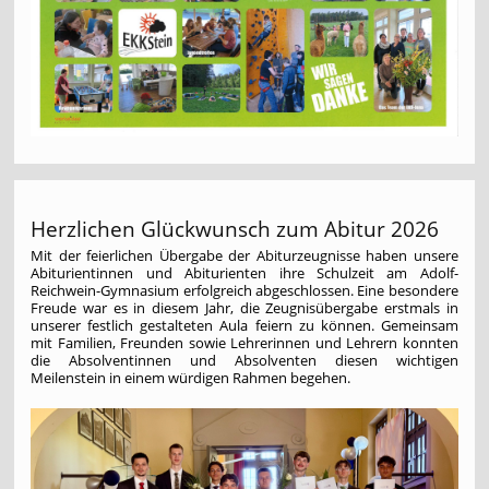
Herzlichen Glückwunsch zum Abitur 2026
Mit der feierlichen Übergabe der Abiturzeugnisse haben unsere
Abiturientinnen und Abiturienten ihre Schulzeit am Adolf-
Reichwein-Gymnasium erfolgreich abgeschlossen. Eine besondere
Freude war es in diesem Jahr, die Zeugnisübergabe erstmals in
unserer festlich gestalteten Aula feiern zu können. Gemeinsam
mit Familien, Freunden sowie Lehrerinnen und Lehrern konnten
die Absolventinnen und Absolventen diesen wichtigen
Meilenstein in einem würdigen Rahmen begehen.