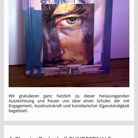
Wir gratulieren ganz herzlich zu dieser herausragenden
Auszeichnung und freuen uns über einen Schüler, der mit
Engagement, Ausdruckskraft und künstlerischer Eigenständigkeit
begeistert.