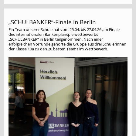
„SCHULBANKER“-Finale in Berlin
Ein Team unserer Schule hat vom 25.04. bis 27.04.26 am Finale
des internationalen Bankenplanspielwettbewerbs
„SCHULBANKER“ in Berlin teilgenommen. Nach einer
erfolgreichen Vorrunde gehörte die Gruppe aus drei Schülerinnen
der Klasse 10a zu den 20 besten Teams im Wettbewerb.