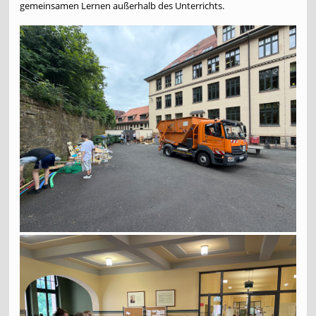
gemeinsamen Lernen außerhalb des Unterrichts.