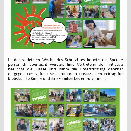
In der vorletzten Woche des Schuljahres konnte die Spende
persönlich überreicht werden: Eine Vertreterin der Initiative
besuchte die Klasse und nahm die Unterstützung dankbar
entgegen. Die 8c freut sich, mit ihrem Einsatz einen Beitrag für
krebskranke Kinder und ihre Familien leisten zu können.