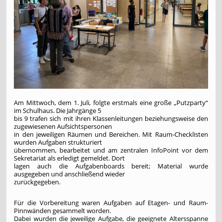
Am Mittwoch, dem 1. Juli, folgte erstmals eine große „Putzparty“
im Schulhaus. Die Jahrgänge 5
bis 9 trafen sich mit ihren Klassenleitungen beziehungsweise den
zugewiesenen Aufsichtspersonen
in den jeweiligen Räumen und Bereichen. Mit Raum-Checklisten
wurden Aufgaben strukturiert
übernommen, bearbeitet und am zentralen InfoPoint vor dem
Sekretariat als erledigt gemeldet. Dort
lagen auch die Aufgabenboards bereit; Material wurde
ausgegeben und anschließend wieder
zurückgegeben.
Für die Vorbereitung waren Aufgaben auf Etagen- und Raum-
Pinnwänden gesammelt worden.
Dabei wurden die jeweilige Aufgabe, die geeignete Altersspanne