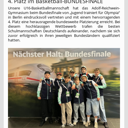
4. Platz im Basketball-BUNDESFINALE
Unsere U16-Basketballmannschaft hat das Adolf-Reichwein-
Gymnasium beim Bundesfinale von „Jugend trainiert für Olympia“
in Berlin eindrucksvoll vertreten und mit einem hervorragenden
4. Platz eine herausragende bundesweite Platzierung erreicht. Bei
diesem hochklassigen Wettbewerb trafen die besten
Schulmannschaften Deutschlands aufeinander, nachdem sie sich
zuvor erfolgreich in ihren jeweiligen Bundesländern qualifiziert
hatten.