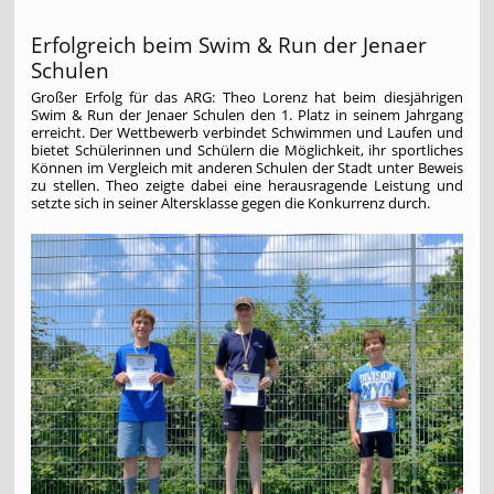
Erfolgreich beim Swim & Run der Jenaer
Schulen
Großer Erfolg für das ARG: Theo Lorenz hat beim diesjährigen
Swim & Run der Jenaer Schulen den 1. Platz in seinem Jahrgang
erreicht. Der Wettbewerb verbindet Schwimmen und Laufen und
bietet Schülerinnen und Schülern die Möglichkeit, ihr sportliches
Können im Vergleich mit anderen Schulen der Stadt unter Beweis
zu stellen. Theo zeigte dabei eine herausragende Leistung und
setzte sich in seiner Altersklasse gegen die Konkurrenz durch.