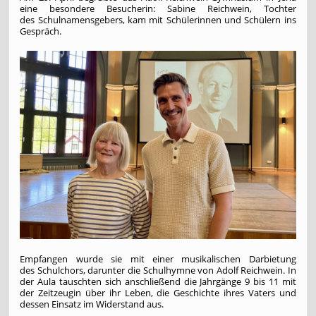
eine besondere Besucherin: Sabine Reichwein, Tochter
des Schulnamensgebers, kam mit Schülerinnen und Schülern ins
Gespräch.
Empfangen wurde sie mit einer musikalischen Darbietung
des Schulchors, darunter die Schulhymne von Adolf Reichwein. In
der Aula tauschten sich anschließend die Jahrgänge 9 bis 11 mit
der Zeitzeugin über ihr Leben, die Geschichte ihres Vaters und
dessen Einsatz im Widerstand aus.