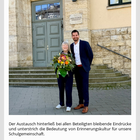
Der Austausch hinterließ bei allen Beteiligten bleibende Eindrücke
und unterstrich die Bedeutung von Erinnerungskultur für unsere
Schulgemeinschaft.