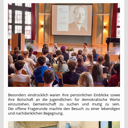
Besonders eindrücklich waren ihre persönlichen Einblicke sowie
ihre Botschaft an die Jugendlichen: für demokratische Werte
einzustehen, Gemeinschaft zu suchen und mutig zu sein.
Die offene Fragerunde machte den Besuch zu einer lebendigen
und nachdenklichen Begegnung.