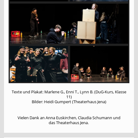
Texte und Plakat: Marlene G., Enni T., Lynn B. (DuG-Kurs, Klasse
11)
Bilder: Heidi Gumpert (Theaterhaus Jena)
Vielen Dank an Anna Euskirchen, Claudia Schumann und
das Theaterhaus Jena.