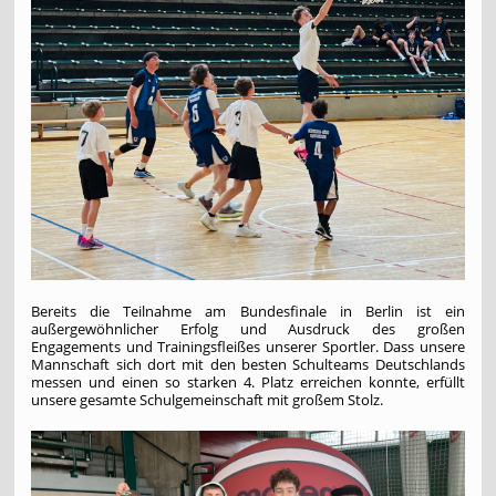
Bereits die Teilnahme am Bundesfinale in Berlin ist ein
außergewöhnlicher Erfolg und Ausdruck des großen
Engagements und Trainingsfleißes unserer Sportler. Dass unsere
Mannschaft sich dort mit den besten Schulteams Deutschlands
messen und einen so starken 4. Platz erreichen konnte, erfüllt
unsere gesamte Schulgemeinschaft mit großem Stolz.