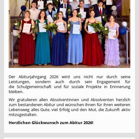
Der Abiturjahrgang 2026 wird uns nicht nur durch seine
Leistungen, sondern auch durch sein Engagement für
die Schulgemeinschaft und für soziale Projekte in Erinnerung
bleiben.
Wir gratulieren allen Absolventinnen und Absolventen herzlich
zum bestandenen Abitur und wünschen ihnen für ihren weiteren
Lebensweg alles Gute, viel Erfolg und den Mut, die Zukunft aktiv
mitzugestalten.
Herzlichen Glückwunsch zum Abitur 2026!