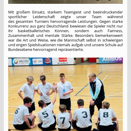
Mit großem Einsatz, starkem Teamgeist und beeindruckender
sportlicher Leidenschaft zeigte unser Team während
des gesamten Turniers hervorragende Leistungen. Gegen starke
Konkurrenz aus ganz Deutschland bewiesen die Spieler nicht nur
ihr basketballerisches Können, sondern auch Fairness,
Zusammenhalt und mentale Stärke. Besonders bemerkenswert
war die Art und Weise, wie die Mannschaft selbst in schwierigen
und engen Spielsituationen niemals aufgab und unsere Schule auf
Bundesebene hervorragend repräsentierte.