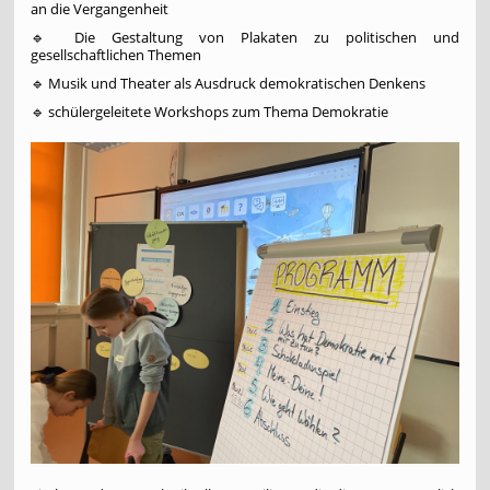
an die Vergangenheit
🔹 Die Gestaltung von Plakaten zu politischen und
gesellschaftlichen Themen
🔹 Musik und Theater als Ausdruck demokratischen Denkens
🔹 schülergeleitete Workshops zum Thema Demokratie