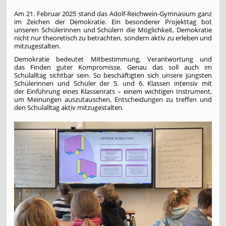
Am 21. Februar 2025 stand das Adolf-Reichwein-Gymnasium ganz
im Zeichen der Demokratie. Ein besonderer Projekttag bot
unseren Schülerinnen und Schülern die Möglichkeit, Demokratie
nicht nur theoretisch zu betrachten, sondern aktiv zu erleben und
mitzugestalten.
Demokratie bedeutet Mitbestimmung, Verantwortung und
das Finden guter Kompromisse. Genau das soll auch im
Schulalltag sichtbar sein. So beschäftigten sich unsere jüngsten
Schülerinnen und Schüler der 5. und 6. Klassen intensiv mit
der Einführung eines Klassenrats – einem wichtigen Instrument,
um Meinungen auszutauschen, Entscheidungen zu treffen und
den Schulalltag aktiv mitzugestalten.