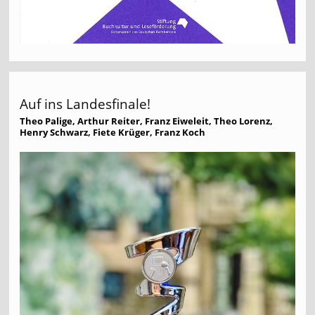
Auf ins Landesfinale!
Theo Palige, Arthur Reiter, Franz Eiweleit, Theo Lorenz,
Henry Schwarz, Fiete Krüger, Franz Koch