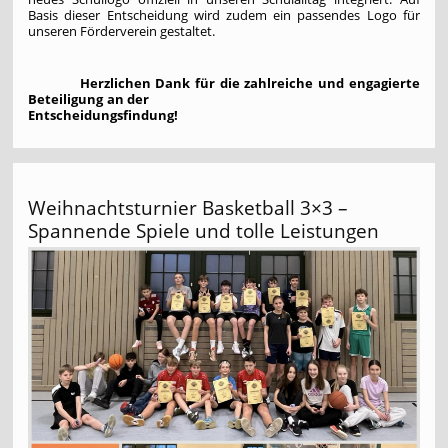
Basis dieser Entscheidung wird zudem ein passendes Logo für
unseren Förderverein gestaltet.
Herzlichen Dank für die zahlreiche und engagierte
Beteiligung an der
Entscheidungsfindung!
Weihnachtsturnier Basketball 3×3 –
Spannende Spiele und tolle Leistungen