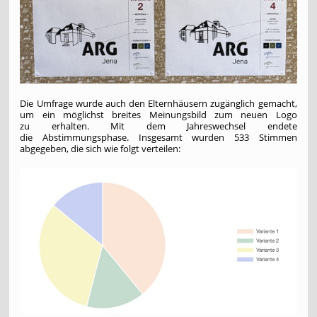
Die Umfrage wurde auch den Elternhäusern zugänglich gemacht,
um ein möglichst breites Meinungsbild zum neuen Logo
zu erhalten. Mit dem Jahreswechsel endete
die Abstimmungsphase. Insgesamt wurden 533 Stimmen
abgegeben, die sich wie folgt verteilen: