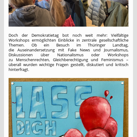
Doch der Demokratietag bot noch weit mehr: Vielfältige
Workshops ermöglichten Einblicke in zentrale gesellschaftliche
Themen. Ob ein Besuch im Thüringer Landtag,
die Auseinandersetzung mit Fake News und Journalismus,
Diskussionen über Nationalismus oder Workshops
zu Menschenrechten, Gleichberechtigung und Feminismus –
überall wurden wichtige Fragen gestellt, diskutiert und kritisch
hinterfragt.