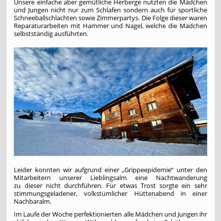
Unsere einfache aber gemütliche Herberge nutzten die Mädchen
und Jungen nicht nur zum Schlafen sondern auch für sportliche
Schneeballschlachten sowie Zimmerpartys. Die Folge dieser waren
Reparaturarbeiten mit Hammer und Nagel, welche die Mädchen
selbstständig ausführten.
Leider konnten wir aufgrund einer „Grippeepidemie“ unter den
Mitarbeitern unserer Lieblingsalm eine Nachtwanderung
zu dieser nicht durchführen. Für etwas Trost sorgte ein sehr
stimmungsgeladener, volkstümlicher Hüttenabend in einer
Nachbaralm.
Im Laufe der Woche perfektionierten alle Mädchen und Jungen ihr