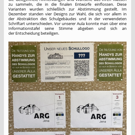
zu sammeln, die in die finalen Entwürfe einflossen. Diese
Varianten wurden schließlich zur Abstimmung gestellt. Im
Dezember standen vier Designs zur Wahl, die sich vor allem in
der Abstraktion des Schulgebäudes und in der verwendeten
Schriftart unterschieden. Vor unserer Aula konnte man über eine
Informationstafel seine Stimme abgeben und sich an
der Entscheidung beteiligen.