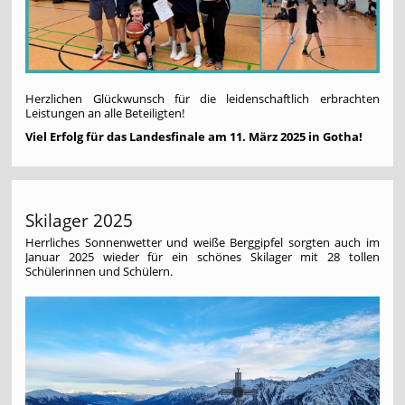
Herzlichen Glückwunsch für die leidenschaftlich erbrachten
Leistungen an alle Beteiligten!
Viel Erfolg für das Landesfinale am 11. März 2025 in Gotha!
Skilager 2025
Herrliches Sonnenwetter und weiße Berggipfel sorgten auch im
Januar 2025 wieder für ein schönes Skilager mit 28 tollen
Schülerinnen und Schülern.