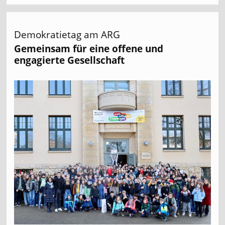
Demokratietag am ARG
Gemeinsam für eine offene und
engagierte Gesellschaft