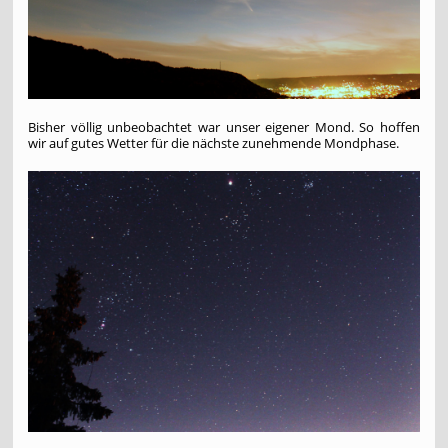
Bisher völlig unbeobachtet war unser eigener Mond. So hoffen
wir auf gutes Wetter für die nächste zunehmende Mondphase.