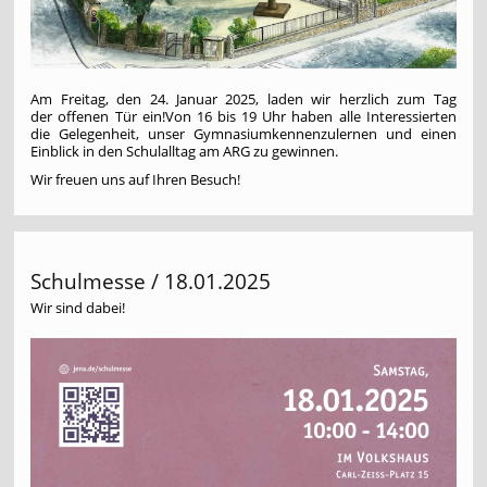
Am Freitag, den 24. Januar 2025, laden wir herzlich zum Tag
der offenen Tür ein!Von 16 bis 19 Uhr haben alle Interessierten
die Gelegenheit, unser Gymnasiumkennenzulernen und einen
Einblick in den Schulalltag am ARG zu gewinnen.
Wir freuen uns auf Ihren Besuch!
Schulmesse / 18.01.2025
Wir sind dabei!