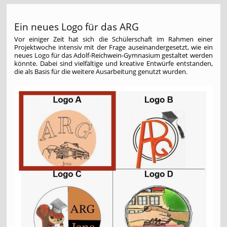
Ein neues Logo für das ARG
Vor einiger Zeit hat sich die Schülerschaft im Rahmen einer
Projektwoche intensiv mit der Frage auseinandergesetzt, wie ein
neues Logo für das Adolf-Reichwein-Gymnasium gestaltet werden
könnte. Dabei sind vielfältige und kreative Entwürfe entstanden,
die als Basis für die weitere Ausarbeitung genutzt wurden.