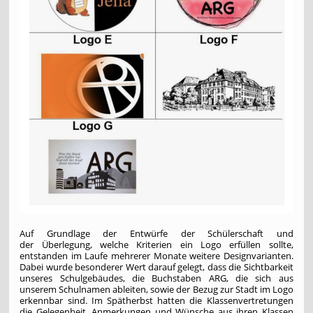
Auf Grundlage der Entwürfe der Schülerschaft und
der Überlegung, welche Kriterien ein Logo erfüllen sollte,
entstanden im Laufe mehrerer Monate weitere Designvarianten.
Dabei wurde besonderer Wert darauf gelegt, dass die Sichtbarkeit
unseres Schulgebäudes, die Buchstaben ARG, die sich aus
unserem Schulnamen ableiten, sowie der Bezug zur Stadt im Logo
erkennbar sind. Im Spätherbst hatten die Klassenvertretungen
die Gelegenheit, Anmerkungen und Wünsche aus ihren Klassen