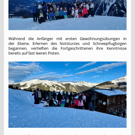
Während die Anfänger mit ersten Gewöhnungsübungen in
der Ebene, Erlernen des Notsturzes und Schneepflugbögen
begannen, vertieften die Fortgeschrittenen ihre Kenntnisse
bereits auf fast leeren Pisten.