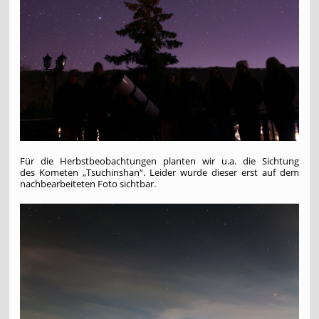
Für die Herbstbeobachtungen planten wir u.a. die Sichtung
des Kometen „Tsuchinshan“. Leider wurde dieser erst auf dem
nachbearbeiteten Foto sichtbar.