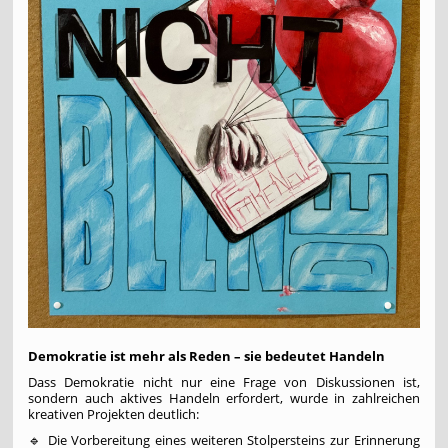
Demokratie ist mehr als Reden – sie bedeutet Handeln
Dass Demokratie nicht nur eine Frage von Diskussionen ist,
sondern auch aktives Handeln erfordert, wurde in zahlreichen
kreativen Projekten deutlich:
🔹 Die Vorbereitung eines weiteren Stolpersteins zur Erinnerung