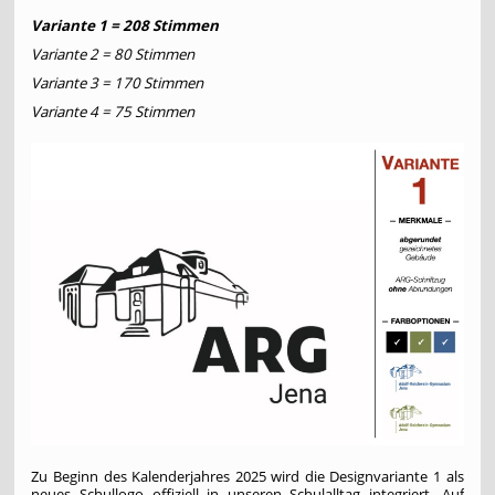
Variante 1 = 208 Stimmen
Variante 2 = 80 Stimmen
Variante 3 = 170 Stimmen
Variante 4 = 75 Stimmen
Zu Beginn des Kalenderjahres 2025 wird die Designvariante 1 als
neues Schullogo offiziell in unseren Schulalltag integriert. Auf