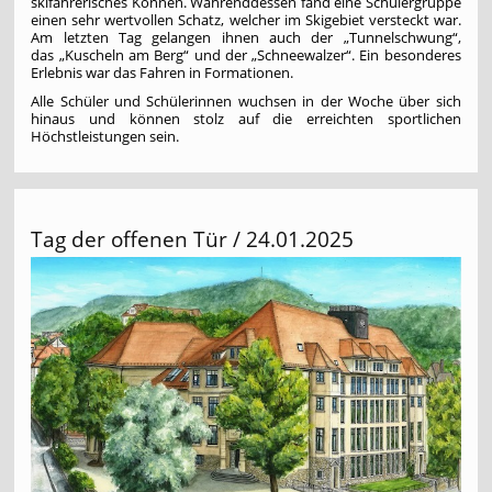
skifahrerisches Können. Währenddessen fand eine Schülergruppe
einen sehr wertvollen Schatz, welcher im Skigebiet versteckt war.
Am letzten Tag gelangen ihnen auch der „Tunnelschwung“,
das „Kuscheln am Berg“ und der „Schneewalzer“. Ein besonderes
Erlebnis war das Fahren in Formationen.
Alle Schüler und Schülerinnen wuchsen in der Woche über sich
hinaus und können stolz auf die erreichten sportlichen
Höchstleistungen sein.
Tag der offenen Tür / 24.01.2025