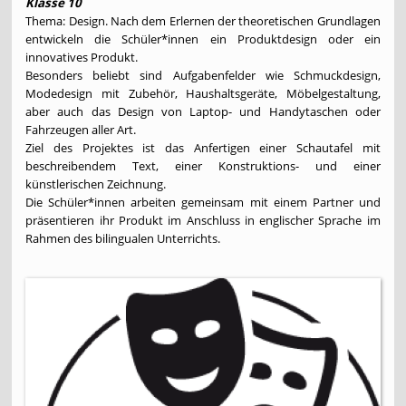
Klasse 10
Thema: Design. Nach dem Erlernen der theoretischen Grundlagen
entwickeln die Schüler*innen ein Produktdesign oder ein
innovatives Produkt.
Besonders beliebt sind Aufgabenfelder wie Schmuckdesign,
Modedesign mit Zubehör, Haushaltsgeräte, Möbelgestaltung,
aber auch das Design von Laptop- und Handytaschen oder
Fahrzeugen aller Art.
Ziel des Projektes ist das Anfertigen einer Schautafel mit
beschreibendem Text, einer Konstruktions- und einer
künstlerischen Zeichnung.
Die Schüler*innen arbeiten gemeinsam mit einem Partner und
präsentieren ihr Produkt im Anschluss in englischer Sprache im
Rahmen des bilingualen Unterrichts.