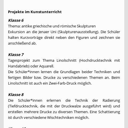
Projekte im Kunstunterricht
Klasse 6
Thema: antike griechische und römische Skulpturen
Exkursion an die Jenaer Uni (Skulpturenausstellung). Die Schüler
halten Kurzvorträge direkt neben den Figuren und zeichnen sie
anschließend ab.
Klasse 7
Tagesprojekt zum Thema Linolschnitt (Hochdrucktechnik mit
Handabrieb) oder Aquarell.
Die Schüler*innen lernen die Grundlagen beider Techniken und
fertigen Bilder bzw. Drucke zu verschiedenen Themen an. Beim
Linolschnitt ist auch ein Zwei-Farb-Druck möglich.
Klasse 8
Die Schüler*innen erlernen die Technik der Radierung
(Tiefdrucktechnik, die mit der Druckwalze ausgeführt wird) und
erstellen mehrere Drucke zu diversen Themen. Eine Schattierung
ist durch verschiedene Wischtechniken möglich.