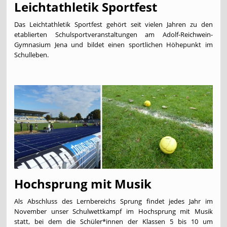
Leichtathletik Sportfest
Das Leichtathletik Sportfest gehört seit vielen Jahren zu den
etablierten Schulsportveranstaltungen am Adolf-Reichwein-
Gymnasium Jena und bildet einen sportlichen Höhepunkt im
Schulleben.
Hochsprung mit Musik
Als Abschluss des Lernbereichs Sprung findet jedes Jahr im
November unser Schulwettkampf im Hochsprung mit Musik
statt, bei dem die Schüler*innen der Klassen 5 bis 10 um