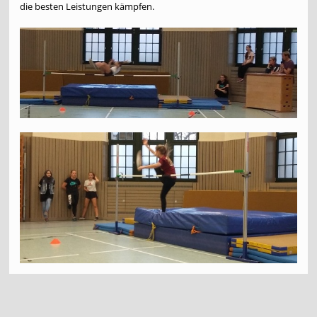
die besten Leistungen kämpfen.