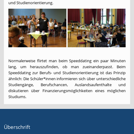
und Studienorientierung.
Normalerweise flirtet man beim Speeddating ein paar Minuten
lang, um herauszufinden, ob man zueinanderpasst. Beim
Speeddating zur Berufs- und Studienorientierung ist das Prinzip
ähnlich: Die Schüler*innen informieren sich über unterschiedliche
Studiengänge, Berufschancen, Auslandsaufenthalte und
diskutieren über Finanzierungsmöglichkeiten eines möglichen
Studiums.
Überschrift