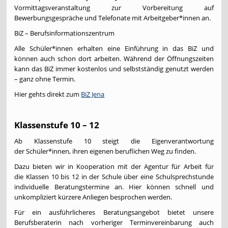
Vormittagsveranstaltung zur Vorbereitung auf
Bewerbungsgespräche und Telefonate mit Arbeitgeber*innen an.
BiZ – Berufsinformationszentrum
Alle Schüler*innen erhalten eine Einführung in das BiZ und
können auch schon dort arbeiten. Während der Öffnungszeiten
kann das BiZ immer kostenlos und selbstständig genutzt werden
– ganz ohne Termin.
Hier gehts direkt zum
BiZ Jena
Klassenstufe 10 – 12
Ab Klassenstufe 10 steigt die Eigenverantwortung
der Schüler*innen, ihren eigenen beruflichen Weg zu finden.
Dazu bieten wir in Kooperation mit der Agentur für Arbeit für
die Klassen 10 bis 12 in der Schule über eine Schulsprechstunde
individuelle Beratungstermine an. Hier können schnell und
unkompliziert kürzere Anliegen besprochen werden.
Für ein ausführlicheres Beratungsangebot bietet unsere
Berufsberaterin nach vorheriger Terminvereinbarung auch