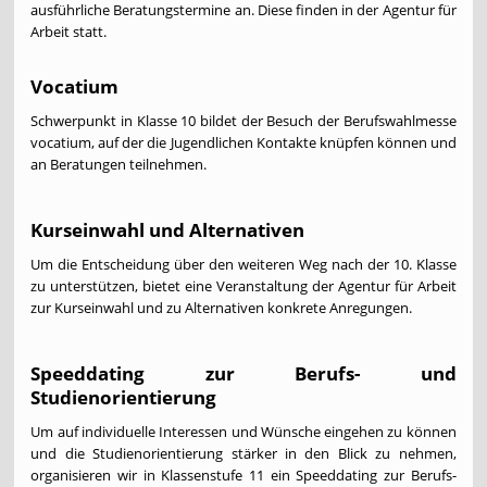
ausführliche Beratungstermine an. Diese finden in der Agentur für
Arbeit statt.
Vocatium
Schwerpunkt in Klasse 10 bildet der Besuch der Berufswahlmesse
vocatium, auf der die Jugendlichen Kontakte knüpfen können und
an Beratungen teilnehmen.
Kurseinwahl und Alternativen
Um die Entscheidung über den weiteren Weg nach der 10. Klasse
zu unterstützen, bietet eine Veranstaltung der Agentur für Arbeit
zur Kurseinwahl und zu Alternativen konkrete Anregungen.
Speeddating zur Berufs- und
Studienorientierung
Um auf individuelle Interessen und Wünsche eingehen zu können
und die Studienorientierung stärker in den Blick zu nehmen,
organisieren wir in Klassenstufe 11 ein Speeddating zur Berufs-