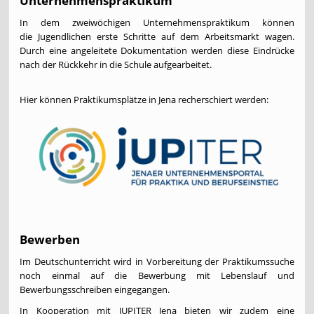
In dem zweiwöchigen Unternehmenspraktikum können
die Jugendlichen erste Schritte auf dem Arbeitsmarkt wagen.
Durch eine angeleitete Dokumentation werden diese Eindrücke
nach der Rückkehr in die Schule aufgearbeitet.
Hier können Praktikumsplätze in Jena recherschiert werden:
Bewerben
Im Deutschunterricht wird in Vorbereitung der Praktikumssuche
noch einmal auf die Bewerbung mit Lebenslauf und
Bewerbungsschreiben eingegangen.
In Kooperation mit JUPITER Jena bieten wir zudem eine