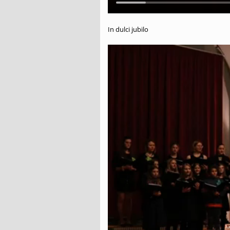
In dulci jubilo