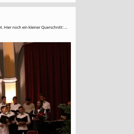
 Hier noch ein kleiner Querschnitt: …