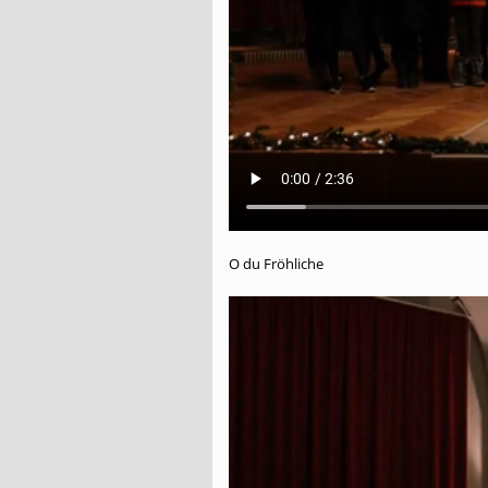
O du Fröhliche