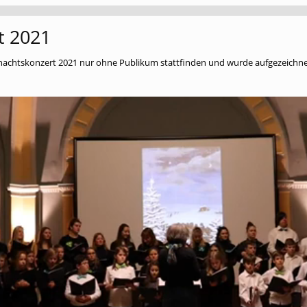
t 2021
hnachtskonzert 2021 nur ohne Publikum stattfinden und wurde aufgezeichnet.