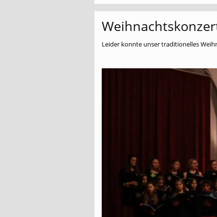
Weihnachtskonzer
Leider konnte unser traditionelles Wei