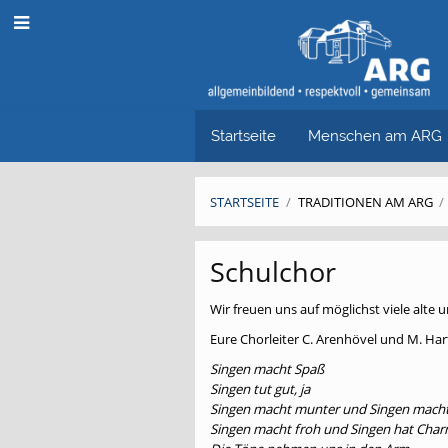
Startseite
Menschen am ARG
STARTSEITE
/
TRADITIONEN AM ARG
/
CHORporation
Schulchor
Wir freuen uns auf möglichst viele alte
Eure Chorleiter C. Arenhövel und M. Har
Singen macht Spaß
Singen tut gut, ja
Singen macht munter und Singen mach
Singen macht froh und Singen hat Cha