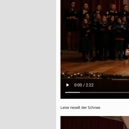
Leise rieselt der Schnee