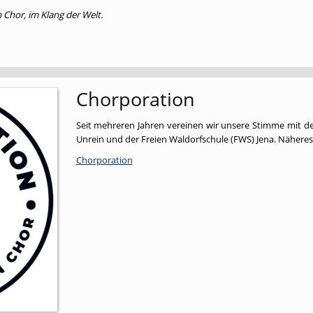
 Chor, im Klang der Welt.
Chorporation
Seit mehreren Jahren vereinen wir unsere Stimme mit de
Unrein und der Freien Waldorfschule (FWS) Jena. Näheres
Chorporation