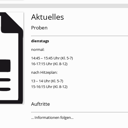
Aktuelles
Proben
dienstags
normal:
14:45 – 15:45 Uhr (Kl. 5-7)
16-17:15 Uhr (Kl. 8-12)
nach Hitzeplan:
13 – 14 Uhr (Kl. 5-7)
15-16:15 Uhr (Kl. 8-12)
Auftritte
... Informationen folgen...