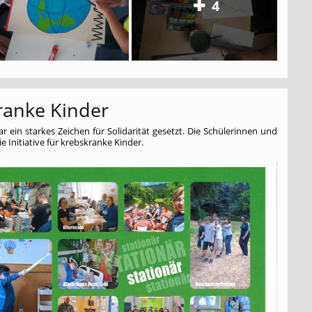
4
ranke Kinder
 ein starkes Zeichen für Solidarität gesetzt. Die Schülerinnen und
 Initiative für krebskranke Kinder.