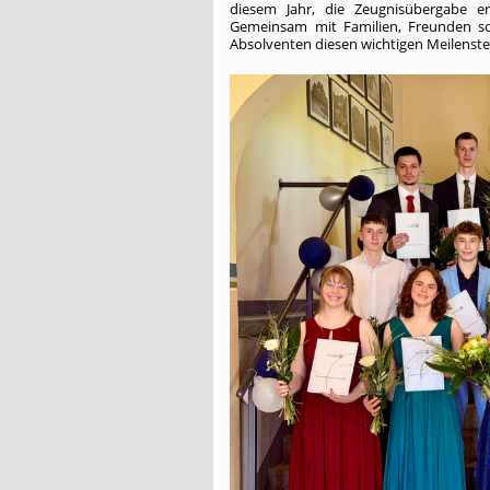
diesem Jahr, die Zeugnisübergabe er
Gemeinsam mit Familien, Freunden s
Absolventen diesen wichtigen Meilenst