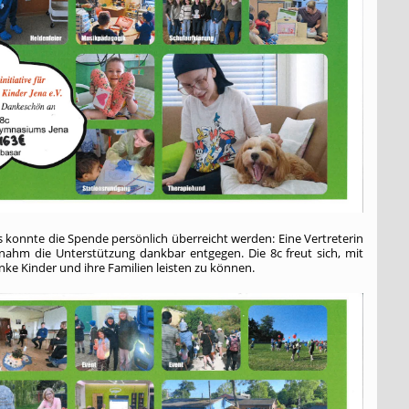
s konnte die Spende persönlich überreicht werden: Eine Vertreterin
 nahm die Unterstützung dankbar entgegen. Die 8c freut sich, mit
anke Kinder und ihre Familien leisten zu können.