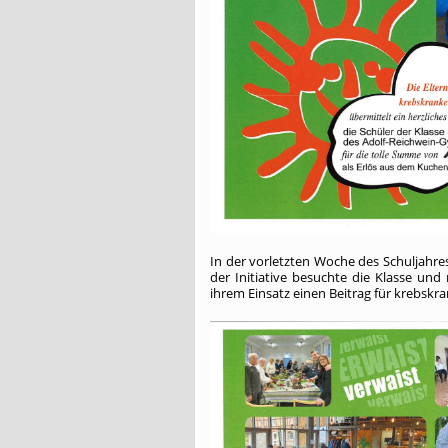
In der vorletzten Woche des Schuljahre
der Initiative besuchte die Klasse und
ihrem Einsatz einen Beitrag für krebskr