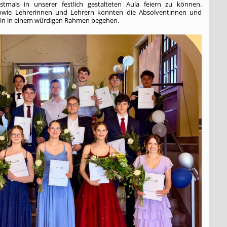
stmals in unserer festlich gestalteten Aula feiern zu können.
owie Lehrerinnen und Lehrern konnten die Absolventinnen und
ein in einem würdigen Rahmen begehen.