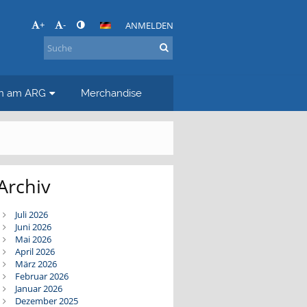
+
-
ANMELDEN
en am ARG
Merchandise
Archiv
Juli 2026
Juni 2026
Mai 2026
April 2026
März 2026
Februar 2026
Januar 2026
Dezember 2025