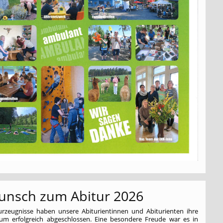
unsch zum Abitur 2026
turzeugnisse haben unsere Abiturientinnen und Abiturienten ihre
um erfolgreich abgeschlossen. Eine besondere Freude war es in