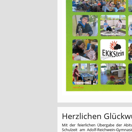
Herzlichen Glückw
Mit der feierlichen Übergabe der Abi
Schulzeit am Adolf-Reichwein-Gymnasi