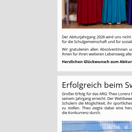
Der Abiturjahrgang 2026 wird uns nich
für die Schulgemeinschaft und für sozial
Wir gratulieren allen Absolventinnen
ihnen für ihren weiteren Lebensweg alles
Herzlichen Glückwunsch zum Abitur
Erfolgreich beim 
Großer Erfolg für das ARG: Theo Lorenz 
seinem Jahrgang erreicht. Der Wettbe
Schülern die Möglichkeit, ihr sportlic
zu stellen. Theo zeigte dabei eine her
die Konkurrenz durch.