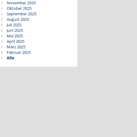
November 2025
Oktober 2025
September 2025
August 2025
Juli 2025
Juni 2025
Mai 2025
April 2025
März 2025
Februar 2025
Alle