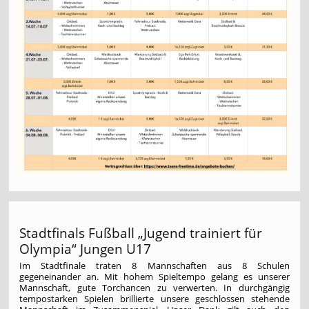
Stadtfinals Fußball „Jugend trainiert für
Olympia“ Jungen U17
Im Stadtfinale traten 8 Mannschaften aus 8 Schulen
gegeneinander an. Mit hohem Spieltempo gelang es unserer
Mannschaft, gute Torchancen zu verwerten. In durchgängig
tempostarken Spielen brillierte unsere geschlossen stehende