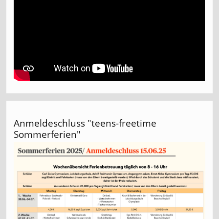
Anmeldeschluss "teens-freetime
Sommerferien"