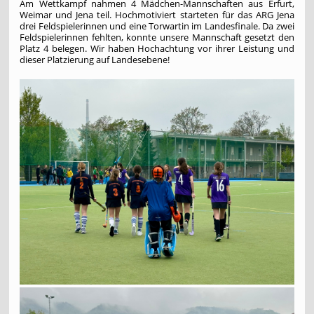
Am Wettkampf nahmen 4 Mädchen-Mannschaften aus Erfurt,
Weimar und Jena teil. Hochmotiviert starteten für das ARG Jena
drei Feldspielerinnen und eine Torwartin im Landesfinale. Da zwei
Feldspielerinnen fehlten, konnte unsere Mannschaft gesetzt den
Platz 4 belegen. Wir haben Hochachtung vor ihrer Leistung und
dieser Platzierung auf Landesebene!