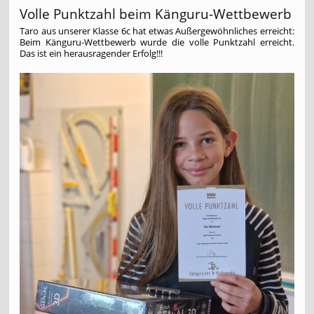
Volle Punktzahl beim Känguru-Wettbewerb
Taro aus unserer Klasse 6c hat etwas Außergewöhnliches erreicht:
Beim Känguru-Wettbewerb wurde die volle Punktzahl erreicht.
Das ist ein herausragender Erfolg!!!