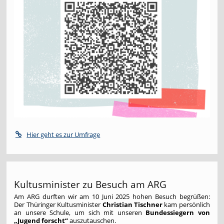
Hier geht es zur Umfrage
Kultusminister zu Besuch am ARG
Am ARG durften wir am 10 Juni 2025 hohen Besuch begrüßen:
Der Thüringer Kultusminister
Christian Tischner
kam persönlich
an unsere Schule, um sich mit unseren
Bundessiegern von
„Jugend forscht“
auszutauschen.