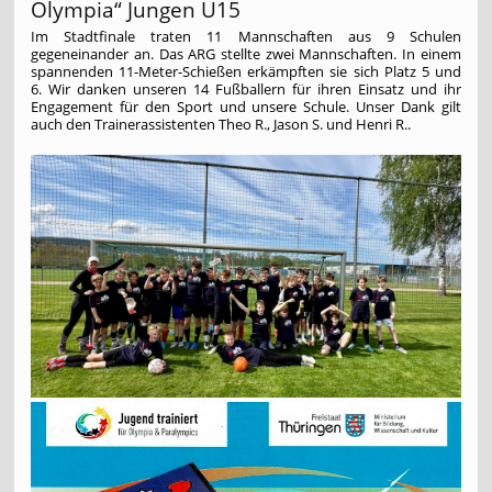
Olympia“ Jungen U15
Im Stadtfinale traten 11 Mannschaften aus 9 Schulen
gegeneinander an. Das ARG stellte zwei Mannschaften. In einem
spannenden 11-Meter-Schießen erkämpften sie sich Platz 5 und
6. Wir danken unseren 14 Fußballern für ihren Einsatz und ihr
Engagement für den Sport und unsere Schule. Unser Dank gilt
auch den Trainerassistenten Theo R., Jason S. und Henri R..