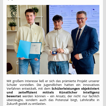
Mit großem Interesse ließ er sich das prämierte Projekt unserer
Schüler vorstellen. Die Jugendlichen hatten ein innovatives
Verfahren entwickelt, mit dem
Schülerleistungen objektiviert
und zeiteffizient mittels Künstlicher Intelligenz
bewertet
werden können – ein Ansatz, der nicht nur fachlich
überzeugte, sondern auch das Potenzial birgt, Lehrkräfte in
Zukunft gezielt zu entlasten.