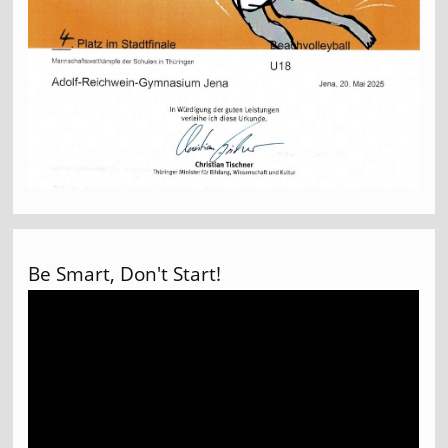
Be Smart, Don't Start!