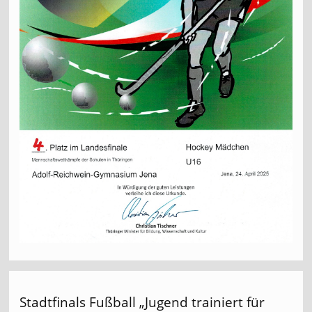
Stadtfinals Fußball „Jugend trainiert für