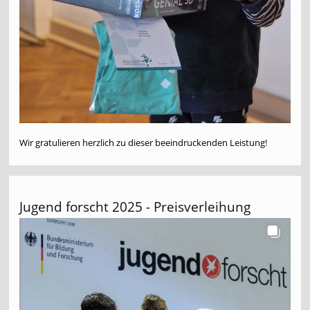
Wir gratulieren herzlich zu dieser beeindruckenden Leistung!
Jugend forscht 2025 - Preisverleihung