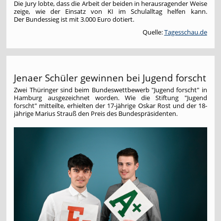
Die Jury lobte, dass die Arbeit der beiden in herausragender Weise
zeige, wie der Einsatz von KI im Schulalltag helfen kann.
Der Bundessieg ist mit 3.000 Euro dotiert.
Quelle:
Tagesschau.de
Jenaer Schüler gewinnen bei Jugend forscht
Zwei Thüringer sind beim Bundeswettbewerb "Jugend forscht" in
Hamburg ausgezeichnet worden. Wie die Stiftung "Jugend
forscht" mitteilte, erhielten der 17-jährige Oskar Rost und der 18-
jährige Marius Strauß den Preis des Bundespräsidenten.