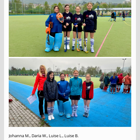
Johanna M., Daria W., Luise L., Luise B.