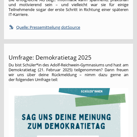
und motivierend sein – und vielleicht war sie für einige
Teilnehmende sogar der erste Schritt in Richtung einer späteren
IT-Karriere.
Quelle: Pressemitteilung dotSource
Umfrage: Demokratietag 2025
Du bist Schüler*in des Adolf-Reichwein-Gymnasiums und hast am
Demokratietag (21. Februar 2025) teilgenommen? Dann freuen
wir uns über deine Rückmeldung – nimm dazu gerne an
der folgenden Umfrage teil: