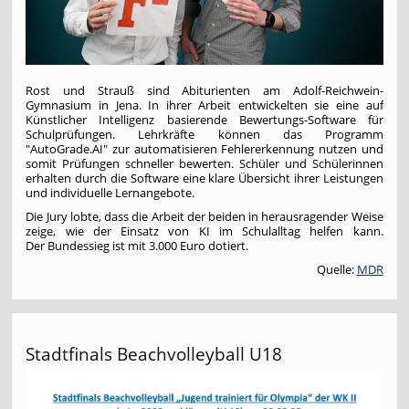
Rost und Strauß sind Abiturienten am Adolf-Reichwein-
Gymnasium in Jena. In ihrer Arbeit entwickelten sie eine auf
Künstlicher Intelligenz basierende Bewertungs-Software für
Schulprüfungen. Lehrkräfte können das Programm
"AutoGrade.AI" zur automatisieren Fehlererkennung nutzen und
somit Prüfungen schneller bewerten. Schüler und Schülerinnen
erhalten durch die Software eine klare Übersicht ihrer Leistungen
und individuelle Lernangebote.
Die Jury lobte, dass die Arbeit der beiden in herausragender Weise
zeige, wie der Einsatz von KI im Schulalltag helfen kann.
Der Bundessieg ist mit 3.000 Euro dotiert.
Quelle:
MDR
Stadtfinals Beachvolleyball U18