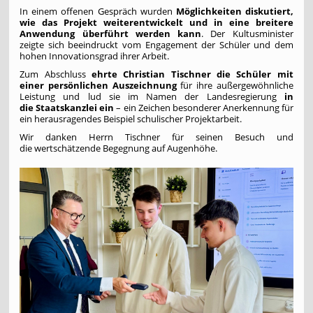
In einem offenen Gespräch wurden
Möglichkeiten diskutiert,
wie das Projekt weiterentwickelt und in eine breitere
Anwendung überführt werden kann
. Der Kultusminister
zeigte sich beeindruckt vom Engagement der Schüler und dem
hohen Innovationsgrad ihrer Arbeit.
Zum Abschluss
ehrte Christian Tischner die Schüler mit
einer persönlichen Auszeichnung
für ihre außergewöhnliche
Leistung und lud sie im Namen der Landesregierung
in
die Staatskanzlei ein
– ein Zeichen besonderer Anerkennung für
ein herausragendes Beispiel schulischer Projektarbeit.
Wir danken Herrn Tischner für seinen Besuch und
die wertschätzende Begegnung auf Augenhöhe.