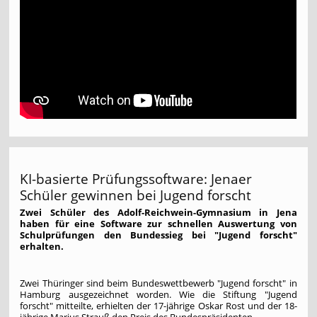
KI-basierte Prüfungssoftware: Jenaer
Schüler gewinnen bei Jugend forscht
Zwei Schüler des Adolf-Reichwein-Gymnasium in Jena
haben für eine Software zur schnellen Auswertung von
Schulprüfungen den Bundessieg bei "Jugend forscht"
erhalten.
Zwei Thüringer sind beim Bundeswettbewerb "Jugend forscht" in
Hamburg ausgezeichnet worden. Wie die Stiftung "Jugend
forscht" mitteilte, erhielten der 17-jährige Oskar Rost und der 18-