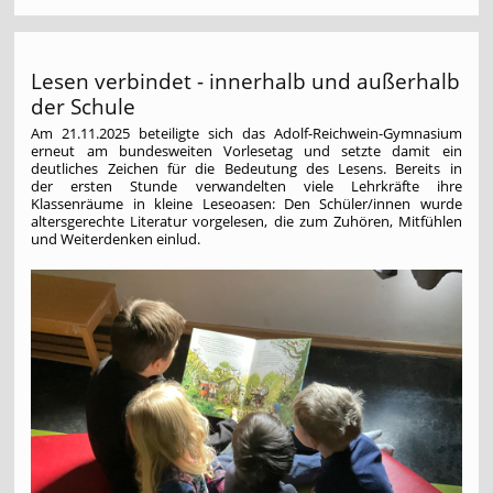
Lesen verbindet - innerhalb und außerhalb
der Schule
Am 21.11.2025 beteiligte sich das Adolf-Reichwein-Gymnasium
erneut am bundesweiten Vorlesetag und setzte damit ein
deutliches Zeichen für die Bedeutung des Lesens. Bereits in
der ersten Stunde verwandelten viele Lehrkräfte ihre
Klassenräume in kleine Leseoasen: Den Schüler/innen wurde
altersgerechte Literatur vorgelesen, die zum Zuhören, Mitfühlen
und Weiterdenken einlud.