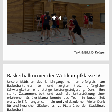
4
Text & Bild: D. Krüger
Basketballturnier der Wettkampfklasse IV
Unsere Mädchen des 6. Jahrgangs nahmen erfolgreich am
Basketballturnier teil und zeigten trotz anfänglicher
Schwierigkeiten eine stetige Leistungssteigerung. Durch ihre
starke Zusammenarbeit und auch die Unterstützung einer
erfahrenen Schüler-Mama konnte das Team in kurzer Zeit
wertvolle Erfahrungen sammeln und viel dazulernen. Vielen Dank
für und herzlichen Glückwunsch zu PLatz 2 bei den Stadtfinals
Basketball!