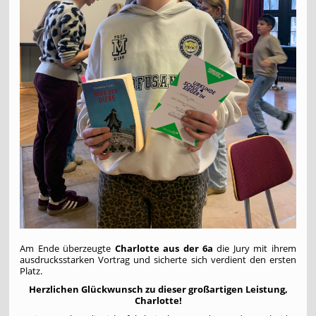
Am Ende überzeugte
Charlotte aus der 6a
die Jury mit ihrem
ausdrucksstarken Vortrag und sicherte sich verdient den ersten
Platz.
Herzlichen Glückwunsch zu dieser großartigen Leistung,
Charlotte!