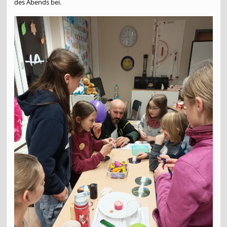
des Abends bei.