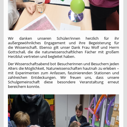
Wir danken unseren Schüler/innen herzlich für ihr
außergewöhnliches Engagement und ihre Begeisterung für
die Wissenschaft. Ebenso gilt unser Dank Frau Wolf und Herrn
Gottschall, die die naturwissenschaftlichen Fächer mit großem
Herzblut vertreten und begleitet haben.
Der Wissenschaftsabend bot Besucherinnen und Besuchern jeden
Alters die Möglichkeit, Naturwissenschaften hautnah zu erleben –
mit Experimenten zum Anfassen, faszinierenden Stationen und
zahlreichen Entdeckungen. Wir freuen uns, dass unsere
Schulgemeinschaft diese besondere Veranstaltung erneut
bereichern konnte.