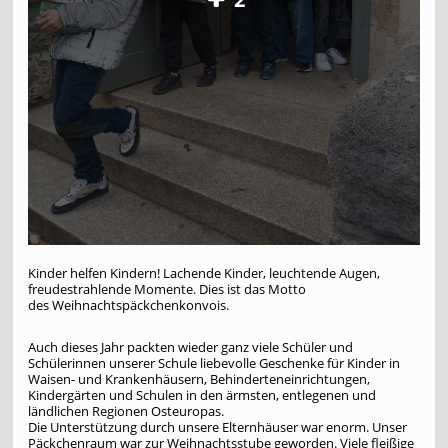
Kinder helfen Kindern! Lachende Kinder, leuchtende Augen,
freudestrahlende Momente. Dies ist das Motto
des Weihnachtspäckchenkonvois.
Auch dieses Jahr packten wieder ganz viele Schüler und
Schülerinnen unserer Schule liebevolle Geschenke für Kinder in
Waisen- und Krankenhäusern, Behinderteneinrichtungen,
Kindergärten und Schulen in den ärmsten, entlegenen und
ländlichen Regionen Osteuropas.
Die Unterstützung durch unsere Elternhäuser war enorm. Unser
Päckchenraum war zur Weihnachtsstube geworden. Viele fleißige