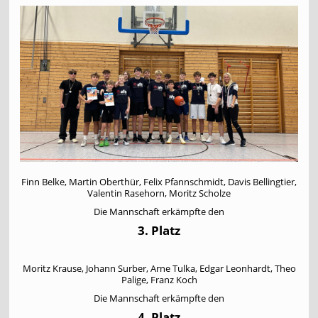
Finn Belke, Martin Oberthür, Felix Pfannschmidt, Davis Bellingtier,
Valentin Rasehorn, Moritz Scholze
Die Mannschaft erkämpfte den
3. Platz
Moritz Krause, Johann Surber, Arne Tulka, Edgar Leonhardt, Theo
Palige, Franz Koch
Die Mannschaft erkämpfte den
4. Platz