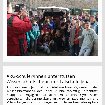
ARG-Schüler/innen unterstützen
Wissenschaftsabend der Talschule Jena
Auch in diesem Jahr hat das Adolf-Reichwein-Gymnasium den
Wissenschaftsabend der Talschule Jena tatkräftig unterstützt.
Knapp 30 engagierte Schüler/innen unseres Gymnasiums
bereicherten die Veranstaltung mit eigenen Experimenten und
Mitmachangeboten und trugen so zur lebendigen Atmosphäre