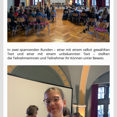
In zwei spannenden Runden – einer mit einem selbst gewählten
Text und einer mit einem unbekannten Text – stellten
die Teilnehmerinnen und Teilnehmer ihr Können unter Beweis.