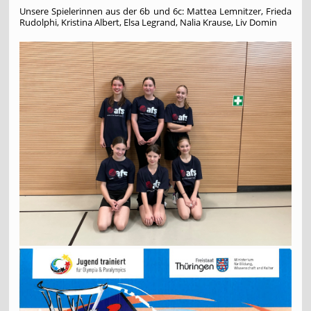
Unsere Spielerinnen aus der 6b und 6c: Mattea Lemnitzer, Frieda
Rudolphi, Kristina Albert, Elsa Legrand, Nalia Krause, Liv Domin