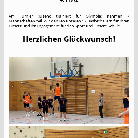
Am Turnier (Jugend trainiert für Olympia) nahmen 7
Mannschaften teil. Wir danken unseren 12 Basketballern für ihren
Einsatz und ihr Engagement für den Sport und unsere Schule.
Herzlichen Glückwunsch!