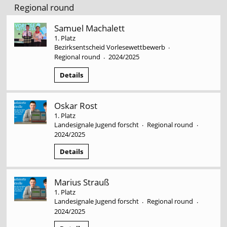
Regional round
Samuel Machalett
1. Platz
Bezirksentscheid Vorlesewettbewerb
·
Regional round
2024/2025
·
Details
Oskar Rost
1. Platz
Landesignale Jugend forscht
Regional round
·
·
2024/2025
Details
Marius Strauß
1. Platz
Landesignale Jugend forscht
Regional round
·
·
2024/2025