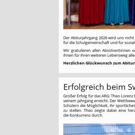
Der Abiturjahrgang 2026 wird uns nich
für die Schulgemeinschaft und für sozial
Wir gratulieren allen Absolventinnen
ihnen für ihren weiteren Lebensweg alles
Herzlichen Glückwunsch zum Abitur
Erfolgreich beim 
Großer Erfolg für das ARG: Theo Lorenz 
seinem Jahrgang erreicht. Der Wettbe
Schülern die Möglichkeit, ihr sportlic
zu stellen. Theo zeigte dabei eine her
die Konkurrenz durch.