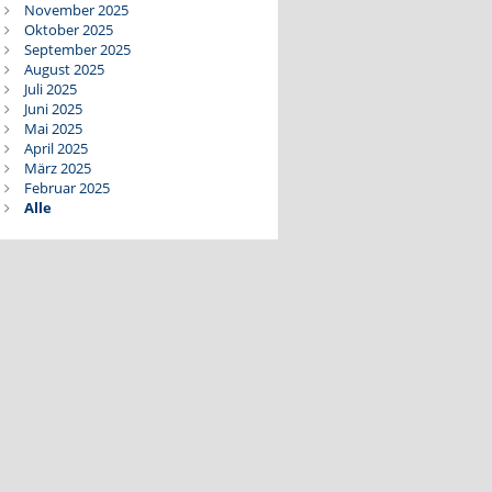
November 2025
Oktober 2025
September 2025
August 2025
Juli 2025
Juni 2025
Mai 2025
April 2025
März 2025
Februar 2025
Alle