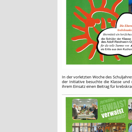
In der vorletzten Woche des Schuljahre
der Initiative besuchte die Klasse und
ihrem Einsatz einen Beitrag für krebskr