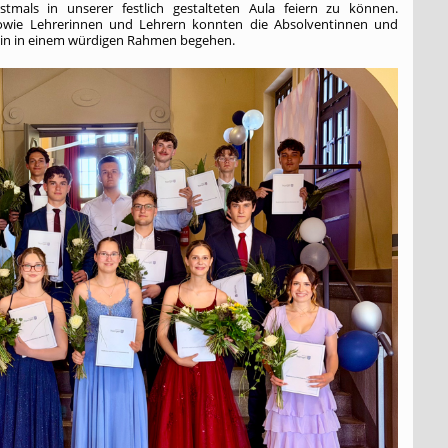
stmals in unserer festlich gestalteten Aula feiern zu können.
owie Lehrerinnen und Lehrern konnten die Absolventinnen und
ein in einem würdigen Rahmen begehen.