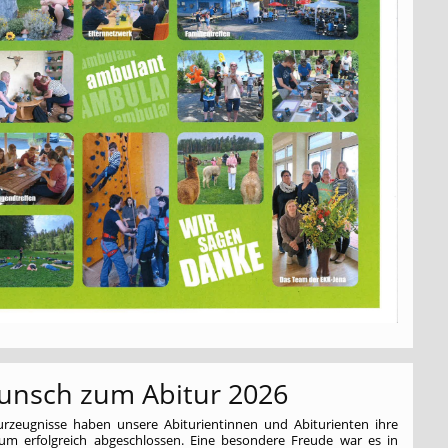
unsch zum Abitur 2026
turzeugnisse haben unsere Abiturientinnen und Abiturienten ihre
um erfolgreich abgeschlossen. Eine besondere Freude war es in