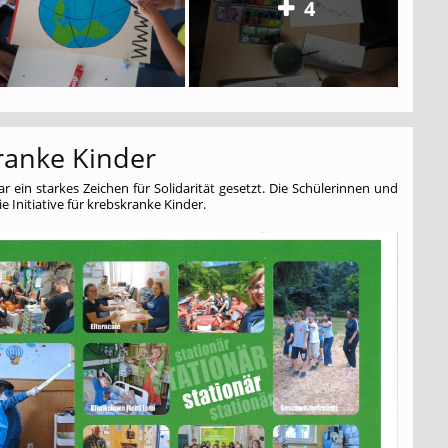
4
ranke Kinder
 ein starkes Zeichen für Solidarität gesetzt. Die Schülerinnen und
 Initiative für krebskranke Kinder.