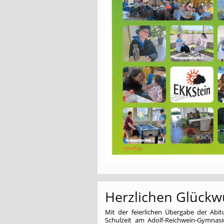
Herzlichen Glückw
Mit der feierlichen Übergabe der Abi
Schulzeit am Adolf-Reichwein-Gymnasi