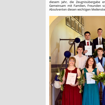
diesem Jahr, die Zeugnisübergabe er
Gemeinsam mit Familien, Freunden s
Absolventen diesen wichtigen Meilenst