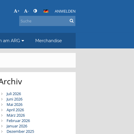
+
-
ANMELDEN
en am ARG
Merchandise
Archiv
Juli 2026
Juni 2026
Mai 2026
April 2026
März 2026
Februar 2026
Januar 2026
Dezember 2025