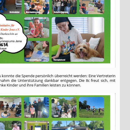
s konnte die Spende persönlich überreicht werden: Eine Vertreterin
 nahm die Unterstützung dankbar entgegen. Die 8c freut sich, mit
anke Kinder und ihre Familien leisten zu können.